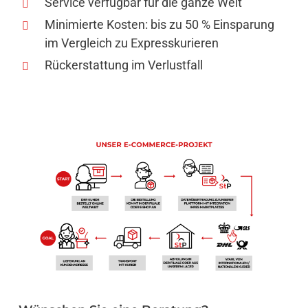
Service verfügbar für die ganze Welt
Minimierte Kosten: bis zu 50 % Einsparung
im Vergleich zu Expresskurieren
Rückerstattung im Verlustfall