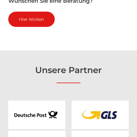
Wünschen
Sie
eine
Beratung?
Hier klicken
Unsere
Partner