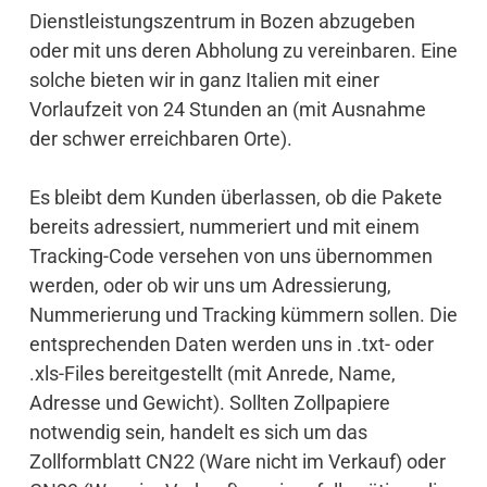
Dienstleistungszentrum in Bozen abzugeben
oder mit uns deren Abholung zu vereinbaren. Eine
solche bieten wir in ganz Italien mit einer
Vorlaufzeit von 24 Stunden an (mit Ausnahme
der schwer erreichbaren Orte).
Es bleibt dem Kunden überlassen, ob die Pakete
bereits adressiert, nummeriert und mit einem
Tracking-Code versehen von uns übernommen
werden, oder ob wir uns um Adressierung,
Nummerierung und Tracking kümmern sollen. Die
entsprechenden Daten werden uns in .txt- oder
.xls-Files bereitgestellt (mit Anrede, Name,
Adresse und Gewicht). Sollten Zollpapiere
notwendig sein, handelt es sich um das
Zollformblatt CN22 (Ware nicht im Verkauf) oder