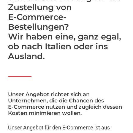
Zustellung
von
E-Commerce-
Bestellungen?
Wir
haben
eine,
ganz
egal,
ob
nach
Italien
oder
ins
Ausland.
Unser
Angebot
richtet
sich
an
Unternehmen,
die
die
Chancen
des
E-Commerce
nutzen
und
zugleich
dessen
Kosten
minimieren
wollen.
Unser Angebot für den E-Commerce ist aus