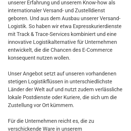
unserer Erfahrung und unserem Know-how als
internationaler Versand- und Zustelldienst
geboren. Und aus dem Ausbau unserer Versand-
Logistik. So haben wir etwa Expresskurierdienste
mit Track & Trace-Services kombiniert und eine
innovative Logistikalternative für Unternehmen
entwickelt, die die Chancen des E-Commerce
konsequent nutzen wollen.
Unser Angebot setzt auf unseren vorhandenen
stetigen Logistikflüssen in unterschiedlichste
Länder der Welt auf und nutzt zudem verlässliche
lokale Postdienste oder Kuriere, die sich um die
Zustellung vor Ort kümmern.
Für die Unternehmen reicht es, die zu
verschickende Ware in unserem