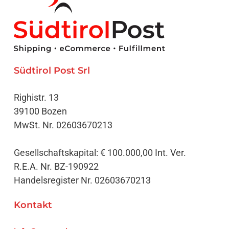
Südtirol Post Srl
Righistr. 13
39100 Bozen
MwSt. Nr. 02603670213
Gesellschaftskapital: € 100.000,00 Int. Ver.
R.E.A. Nr. BZ-190922
Handelsregister Nr. 02603670213
Kontakt